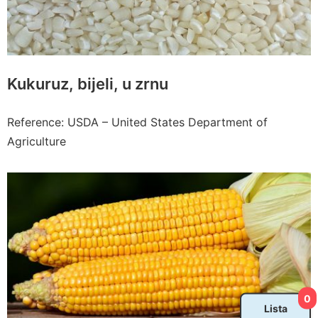
Kukuruz, bijeli, u zrnu
Reference: USDA – United States Department of
Agriculture
0
Lista