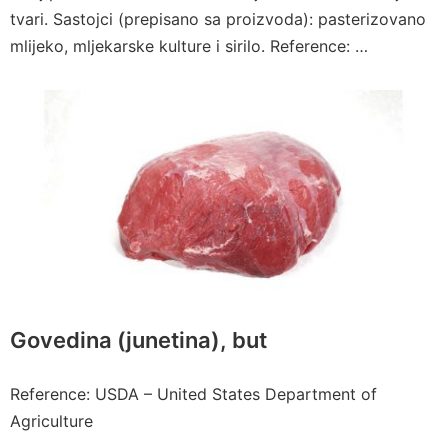
tvari. Sastojci (prepisano sa proizvoda): pasterizovano
mlijeko, mljekarske kulture i sirilo. Reference: …
Govedina (junetina), but
Reference: USDA – United States Department of
Agriculture