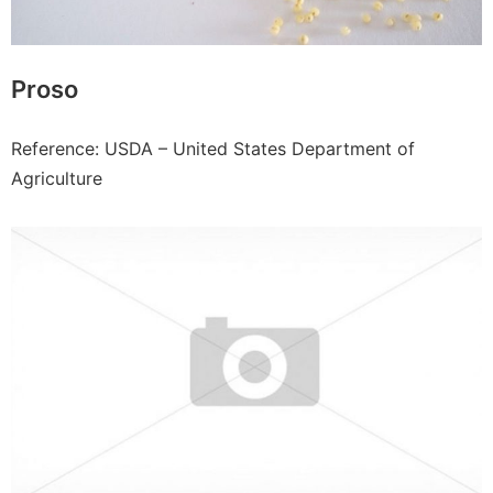
Proso
Reference: USDA – United States Department of
Agriculture