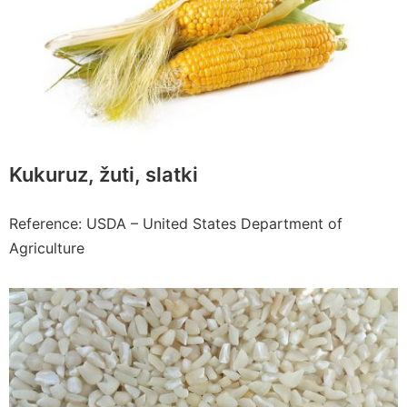
Kukuruz, žuti, slatki
Reference: USDA – United States Department of
Agriculture