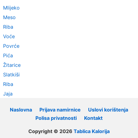
Mlijeko
Meso
Riba
Voće
Povrće
Pića
Žitarice
Slatkiši
Riba
Jaja
Naslovna
Prijava namirnice
Uslovi korištenja
Polisa privatnosti
Kontakt
Copyright © 2026
Tablica Kalorija