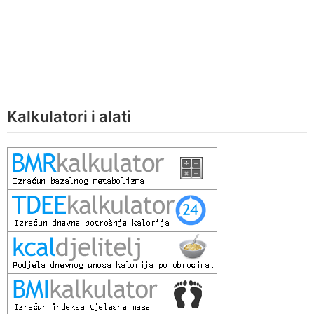
Kalkulatori i alati