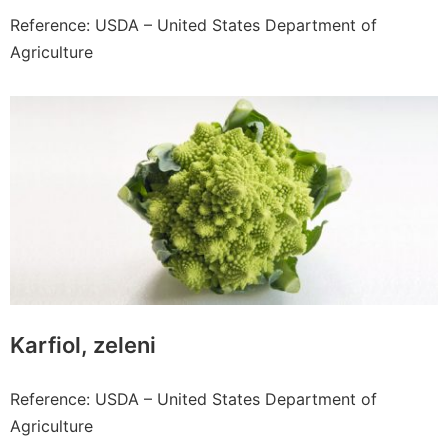
Reference: USDA – United States Department of
Agriculture
Karfiol, zeleni
Reference: USDA – United States Department of
Agriculture