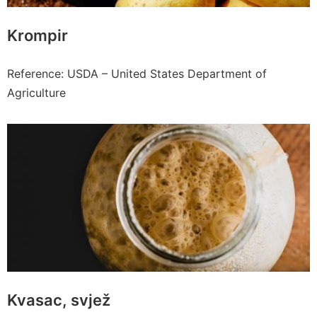
Krompir
Reference: USDA – United States Department of
Agriculture
Kvasac, svjež