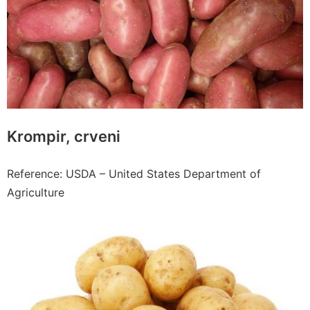
Krompir, crveni
Reference: USDA – United States Department of
Agriculture