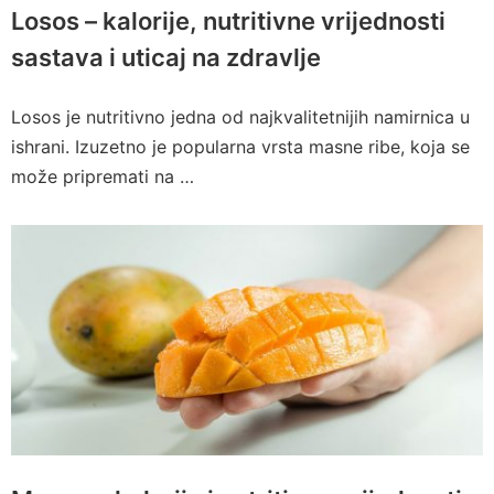
Losos – kalorije, nutritivne vrijednosti
sastava i uticaj na zdravlje
Losos je nutritivno jedna od najkvalitetnijih namirnica u
ishrani. Izuzetno je popularna vrsta masne ribe, koja se
može pripremati na …