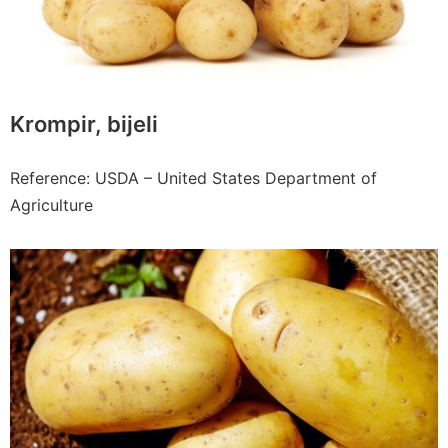
Krompir, bijeli
Reference: USDA – United States Department of
Agriculture