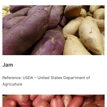
Jam
Reference: USDA – United States Department of
Agriculture