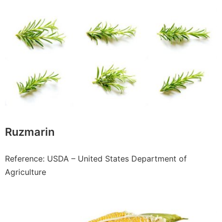
Ruzmarin
Reference: USDA – United States Department of
Agriculture