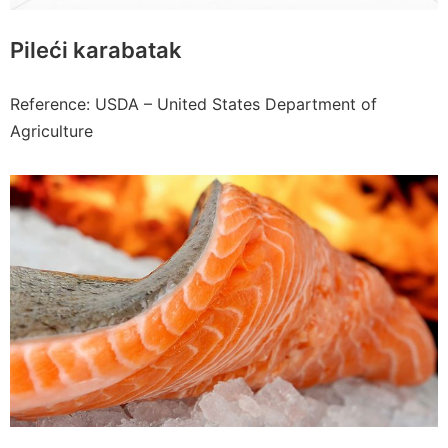
Pileći karabatak
Reference: USDA – United States Department of
Agriculture