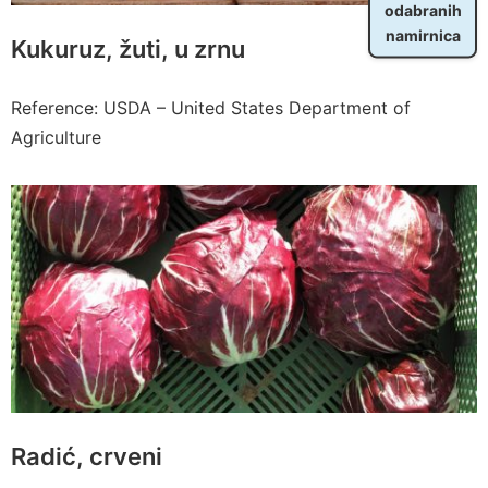
odabranih
namirnica
Kukuruz, žuti, u zrnu
Reference: USDA – United States Department of
Agriculture
Radić, crveni