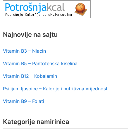
Najnovije na sajtu
Vitamin B3 – Niacin
Vitamin B5 – Pantotenska kiselina
Vitamin B12 – Kobalamin
Psilijum ljuspice – Kalorije i nutritivna vrijednost
Vitamin B9 – Folati
Kategorije namirinica