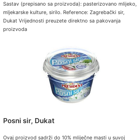
Sastav (prepisano sa proizvoda): pasterizovano mlijeko,
mljekarske kulture, sirilo. Reference: Zagrebački sir,
Dukat Vrijednosti preuzete direktno sa pakovanja
proizvoda
Posni sir, Dukat
Ovaj proizvod sadrži do 10% mliječne masti u suvoj