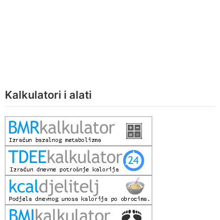
Kalkulatori i alati