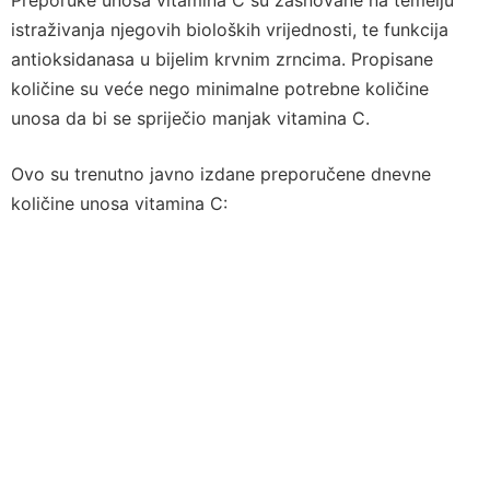
istraživanja njegovih bioloških vrijednosti, te funkcija
antioksidanasa u bijelim krvnim zrncima. Propisane
količine su veće nego minimalne potrebne količine
unosa da bi se spriječio manjak vitamina C.
Ovo su trenutno javno izdane preporučene dnevne
količine unosa vitamina C: