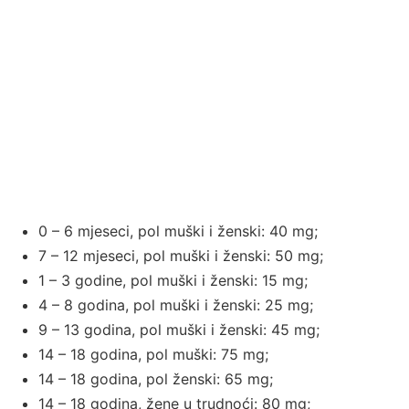
0 – 6 mjeseci, pol muški i ženski: 40 mg;
7 – 12 mjeseci, pol muški i ženski: 50 mg;
1 – 3 godine, pol muški i ženski: 15 mg;
4 – 8 godina, pol muški i ženski: 25 mg;
9 – 13 godina, pol muški i ženski: 45 mg;
14 – 18 godina, pol muški: 75 mg;
14 – 18 godina, pol ženski: 65 mg;
14 – 18 godina, žene u trudnoći: 80 mg;