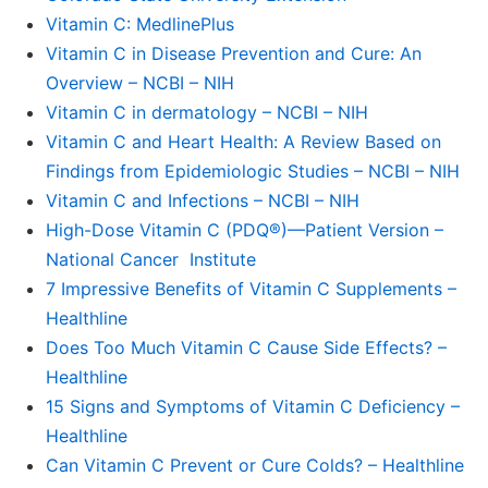
Vitamin C: MedlinePlus
Vitamin C in Disease Prevention and Cure: An
Overview – NCBI – NIH
Vitamin C in dermatology – NCBI – NIH
Vitamin C and Heart Health: A Review Based on
Findings from Epidemiologic Studies – NCBI – NIH
Vitamin C and Infections – NCBI – NIH
High-Dose Vitamin C (PDQ®)—Patient Version –
National Cancer Institute
7 Impressive Benefits of Vitamin C Supplements –
Healthline
Does Too Much Vitamin C Cause Side Effects? –
Healthline
15 Signs and Symptoms of Vitamin C Deficiency –
Healthline
Can Vitamin C Prevent or Cure Colds? – Healthline