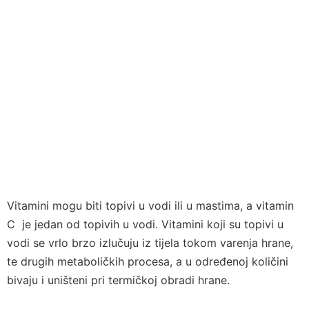
Vitamini mogu biti topivi u vodi ili u mastima, a vitamin
C je jedan od topivih u vodi. Vitamini koji su topivi u
vodi se vrlo brzo izlučuju iz tijela tokom varenja hrane,
te drugih metaboličkih procesa, a u određenoj količini
bivaju i uništeni pri termičkoj obradi hrane.