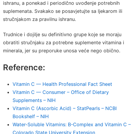
ishranu, a ponekad i periodično uvođenje potrebnih
suplemenata. Svakako se posavjetujte sa ljekarom ili
stručnjakom za pravilnu ishranu.
Trudnice i dojilje su definitivno grupe koje se moraju
obratiti stručnjaku za potrebne suplemente vitamina i
minerala, jer su preporuke unosa veće nego obično.
Reference:
Vitamin C — Health Professional Fact Sheet
Vitamin C — Consumer – Office of Dietary
Supplements – NIH
Vitamin C (Ascorbic Acid) – StatPearls – NCBI
Bookshelf – NIH
Water-Soluble Vitamins: B-Complex and Vitamin C –
Colorado State University Extension