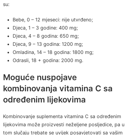
su:
Bebe, 0 – 12 mjeseci: nije utvrđeno;
Djeca, 1 – 3 godine: 400 mg;
Djeca, 4 – 8 godina: 650 mg;
Djeca, 9 – 13 godina: 1200 mg;
Omladina, 14 – 18 godina: 1800 mg;
Odrasli, 18 + godina: 2000 mg.
Moguće nuspojave
kombinovanja vitamina C sa
određenim lijekovima
Kombinovanje suplementa vitamina C sa određenim
lijekovima može proizvesti neželjene posljedice, pa u
tom slučaju trebate se uvijek posavjetovati sa vašim