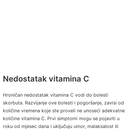
Nedostatak vitamina C
Hroničan nedostatak vitamina C vodi do bolesti
skorbuta. Razvijanje ove bolesti i pogoršanje, zavisi od
količine vremena koje ste proveli ne unoseći adekvatne
količine vitamina C. Prvi simptomi mogu se pojaviti u
roku od mjesec dana i uključuju umor, malaksalost ili