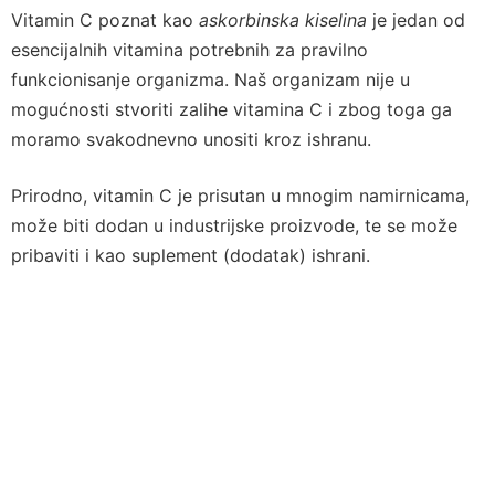
Vitamin C poznat kao
askorbinska kiselina
je jedan od
esencijalnih vitamina potrebnih za pravilno
funkcionisanje organizma. Naš organizam nije u
mogućnosti stvoriti zalihe vitamina C i zbog toga ga
moramo svakodnevno unositi kroz ishranu.
Prirodno, vitamin C je prisutan u mnogim namirnicama,
može biti dodan u industrijske proizvode, te se može
pribaviti i kao suplement (dodatak) ishrani.