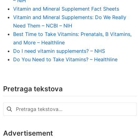
– NIH
Vitamin and Mineral Supplement Fact Sheets
Vitamin and Mineral Supplements: Do We Really
Need Them – NCBI – NIH
Best Time to Take Vitamins: Prenatals, B Vitamins,
and More – Healthline
Do I need vitamin supplements? – NHS
Do You Need to Take Vitamins? – Healthline
Pretraga tekstova
Pretraga
za:
Advertisement