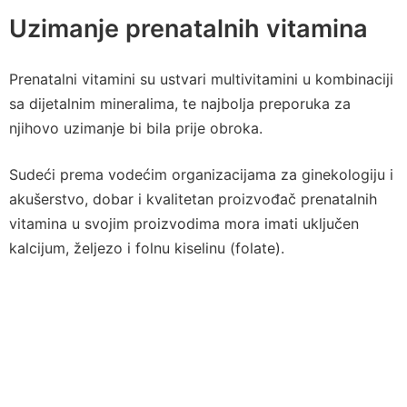
Uzimanje prenatalnih vitamina
Prenatalni vitamini su ustvari multivitamini u kombinaciji
sa dijetalnim mineralima, te najbolja preporuka za
njihovo uzimanje bi bila prije obroka.
Sudeći prema vodećim organizacijama za ginekologiju i
akušerstvo, dobar i kvalitetan proizvođač prenatalnih
vitamina u svojim proizvodima mora imati uključen
kalcijum, željezo i folnu kiselinu (folate).