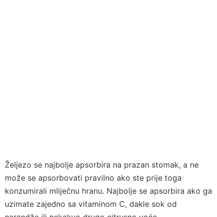
Željezo se najbolje apsorbira na prazan stomak, a ne
može se apsorbovati pravilno ako ste prije toga
konzumirali mliječnu hranu. Najbolje se apsorbira ako ga
uzimate zajedno sa vitaminom C, dakle sok od