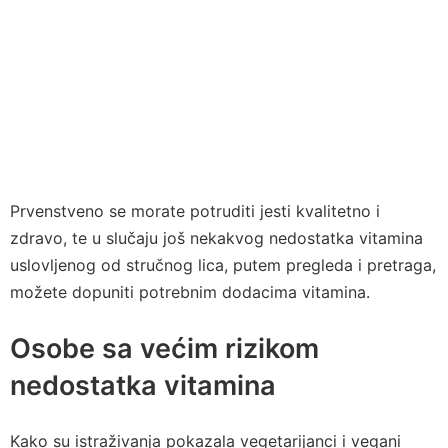
Prvenstveno se morate potruditi jesti kvalitetno i
zdravo, te u slučaju još nekakvog nedostatka vitamina
uslovljenog od stručnog lica, putem pregleda i pretraga,
možete dopuniti potrebnim dodacima vitamina.
Osobe sa većim rizikom
nedostatka vitamina
Kako su istraživanja pokazala vegetarijanci i vegani