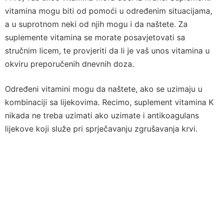
vitamina mogu biti od pomoći u određenim situacijama,
a u suprotnom neki od njih mogu i da naštete. Za
suplemente vitamina se morate posavjetovati sa
stručnim licem, te provjeriti da li je vaš unos vitamina u
okviru preporučenih dnevnih doza.
Određeni vitamini mogu da naštete, ako se uzimaju u
kombinaciji sa lijekovima. Recimo, suplement vitamina K
nikada ne treba uzimati ako uzimate i antikoagulans
lijekove koji služe pri sprječavanju zgrušavanja krvi.