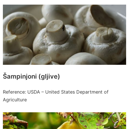
Šampinjoni (gljive)
Reference: USDA – United States Department of
Agriculture