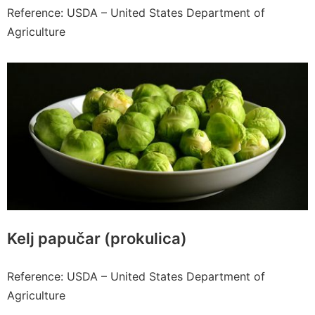
Reference: USDA – United States Department of
Agriculture
Kelj papučar (prokulica)
Reference: USDA – United States Department of
Agriculture