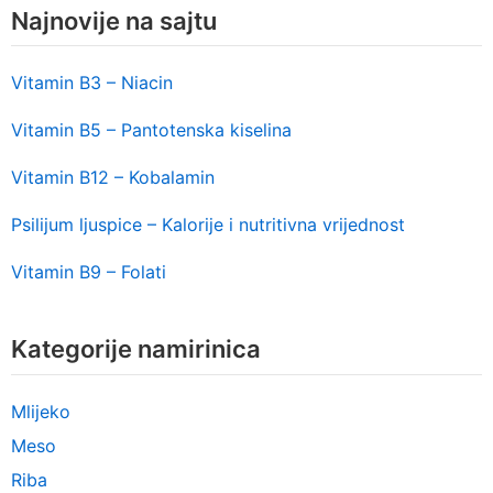
Najnovije na sajtu
Vitamin B3 – Niacin
Vitamin B5 – Pantotenska kiselina
Vitamin B12 – Kobalamin
Psilijum ljuspice – Kalorije i nutritivna vrijednost
Vitamin B9 – Folati
Kategorije namirinica
Mlijeko
Meso
Riba