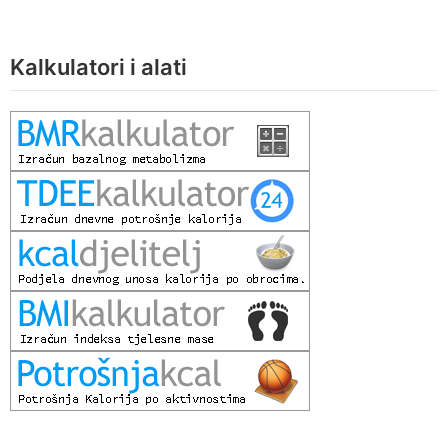
Kalkulatori i alati