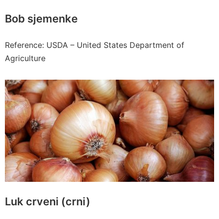
Bob sjemenke
Reference: USDA – United States Department of
Agriculture
Luk crveni (crni)