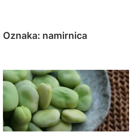
Oznaka:
namirnica