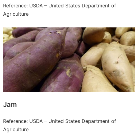
Reference: USDA – United States Department of
Agriculture
Jam
Reference: USDA – United States Department of
Agriculture