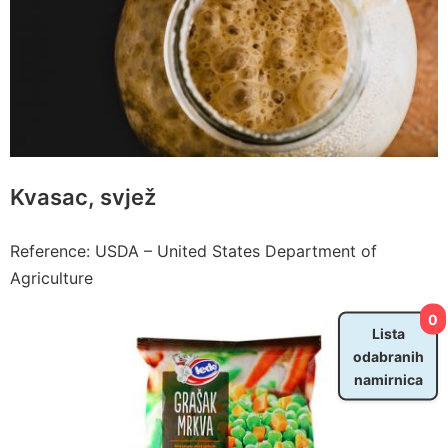
Kvasac, svjež
Reference: USDA – United States Department of
Agriculture
0
Lista
odabranih
namirnica