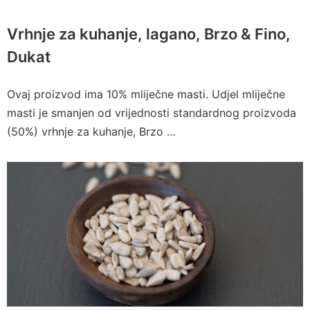
Vrhnje za kuhanje, lagano, Brzo & Fino,
Dukat
Ovaj proizvod ima 10% mliječne masti. Udjel mliječne
masti je smanjen od vrijednosti standardnog proizvoda
(50%) vrhnje za kuhanje, Brzo …