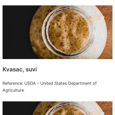
Kvasac, suvi
Reference: USDA – United States Department of
Agriculture