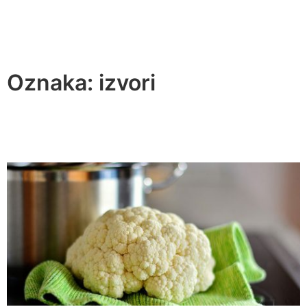
Oznaka:
izvori