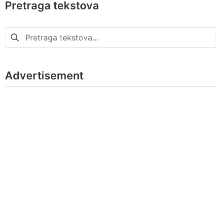
Pretraga tekstova
Pretraga
za:
Advertisement