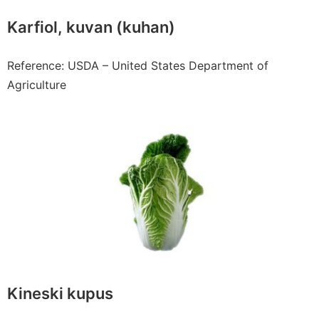
Karfiol, kuvan (kuhan)
Reference: USDA – United States Department of
Agriculture
Kineski kupus