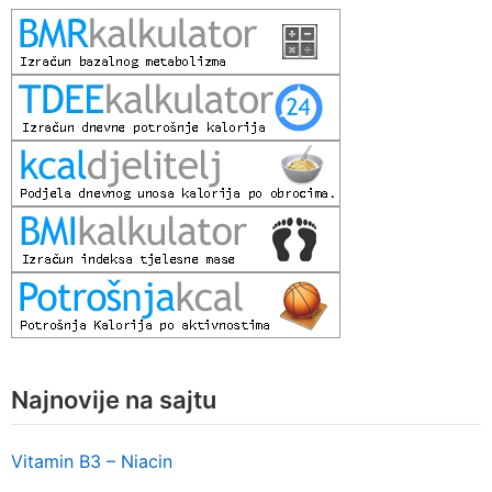
Najnovije na sajtu
Vitamin B3 – Niacin