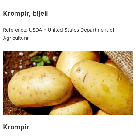
Krompir, bijeli
Reference: USDA – United States Department of
Agriculture
Krompir