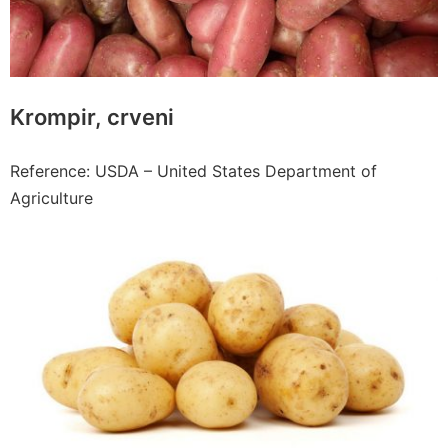
Krompir, crveni
Reference: USDA – United States Department of
Agriculture