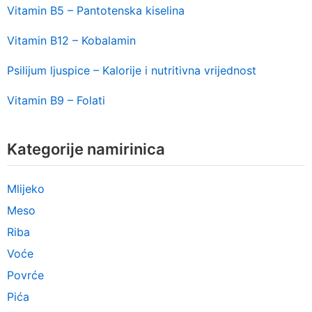
Vitamin B5 – Pantotenska kiselina
Vitamin B12 – Kobalamin
Psilijum ljuspice – Kalorije i nutritivna vrijednost
Vitamin B9 – Folati
Kategorije namirinica
Mlijeko
Meso
Riba
Voće
Povrće
Pića