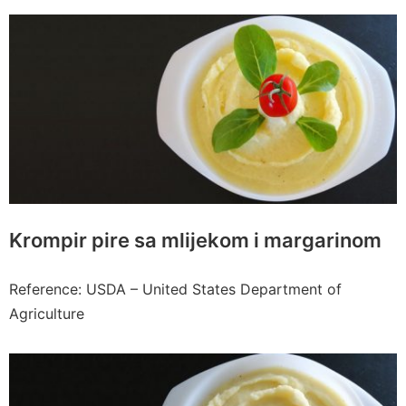
Krompir pire sa mlijekom i margarinom
Reference: USDA – United States Department of
Agriculture