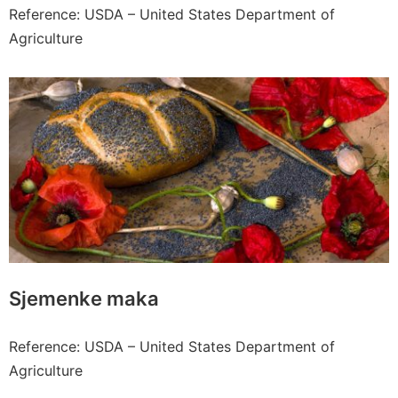
Reference: USDA – United States Department of
Agriculture
Sjemenke maka
Reference: USDA – United States Department of
Agriculture