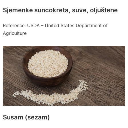
Sjemenke suncokreta, suve, oljuštene
Reference: USDA – United States Department of
Agriculture
Susam (sezam)