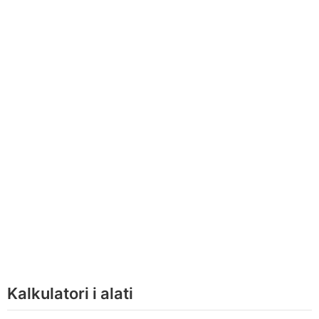
Kalkulatori i alati