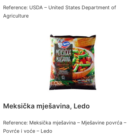
Reference: USDA – United States Department of
Agriculture
Meksička mješavina, Ledo
Reference: Meksička mješavina – Mješavine povrća –
Povrće i voće – Ledo