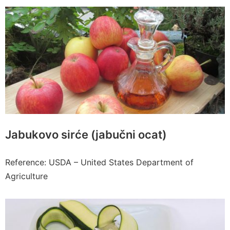
Jabukovo sirće (jabučni ocat)
Reference: USDA – United States Department of
Agriculture