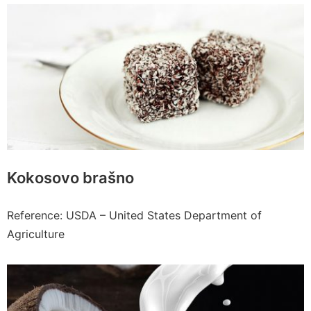
Kokosovo brašno
Reference: USDA – United States Department of
Agriculture