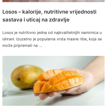
Losos – kalorije, nutritivne vrijednosti
sastava i uticaj na zdravlje
Losos je nutritivno jedna od najkvalitetnijih namirnica u
ishrani. Izuzetno je popularna vrsta masne ribe, koja se
može pripremati na …