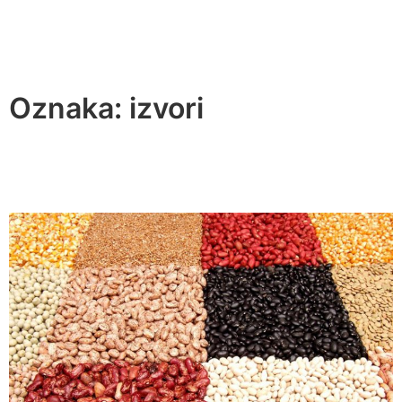
Oznaka:
izvori