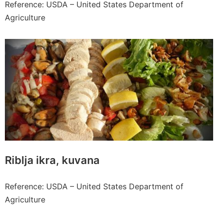
Reference: USDA – United States Department of
Agriculture
Riblja ikra, kuvana
Reference: USDA – United States Department of
Agriculture