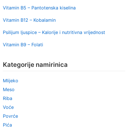
Vitamin B5 – Pantotenska kiselina
Vitamin B12 – Kobalamin
Psilijum ljuspice – Kalorije i nutritivna vrijednost
Vitamin B9 – Folati
Kategorije namirinica
Mlijeko
Meso
Riba
Voće
Povrće
Pića