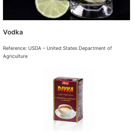
Vodka
Reference: USDA – United States Department of
Agriculture