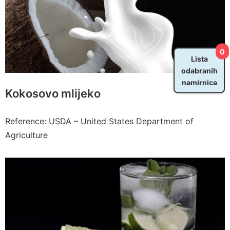
0
Lista
odabranih
namirnica
Kokosovo mlijeko
Reference: USDA – United States Department of
Agriculture