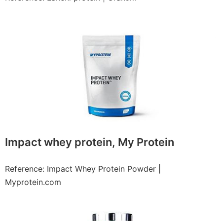
Impact whey protein, My Protein
Reference: Impact Whey Protein Powder |
Myprotein.com