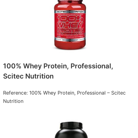
100% Whey Protein, Professional,
Scitec Nutrition
Reference: 100% Whey Protein, Professional – Scitec
Nutrition