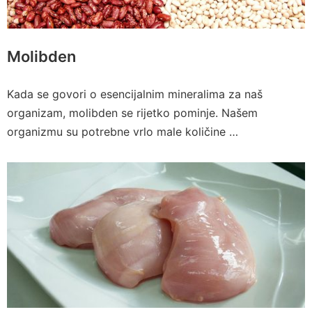
Molibden
Kada se govori o esencijalnim mineralima za naš
organizam, molibden se rijetko pominje. Našem
organizmu su potrebne vrlo male količine …