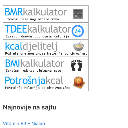
Najnovije na sajtu
Vitamin B3 – Niacin