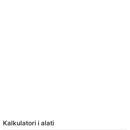
Kalkulatori i alati