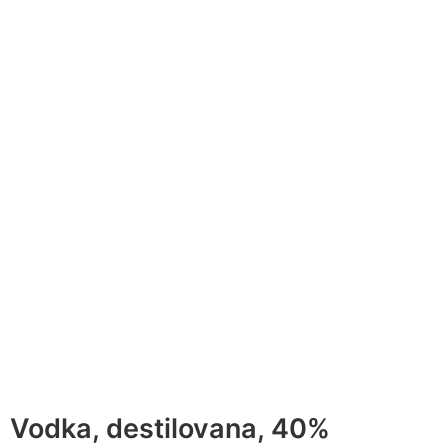
Vodka, destilovana, 40%