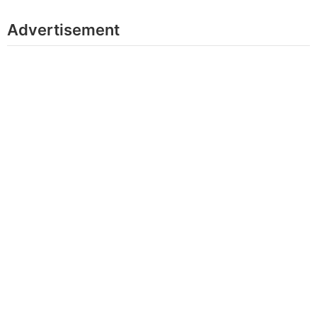
Advertisement