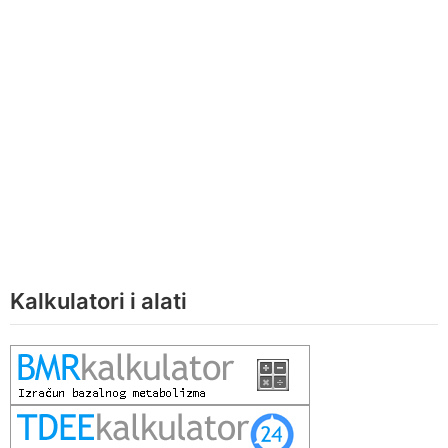
Kalkulatori i alati