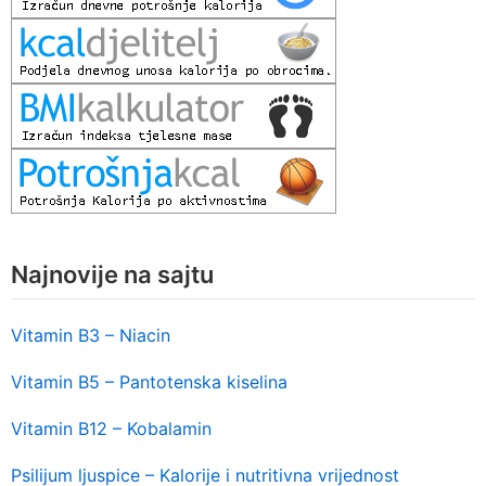
Najnovije na sajtu
Vitamin B3 – Niacin
Vitamin B5 – Pantotenska kiselina
Vitamin B12 – Kobalamin
Psilijum ljuspice – Kalorije i nutritivna vrijednost