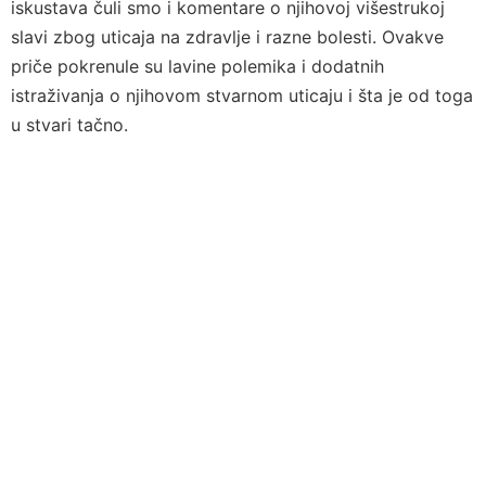
iskustava čuli smo i komentare o njihovoj višestrukoj
slavi zbog uticaja na zdravlje i razne bolesti. Ovakve
priče pokrenule su lavine polemika i dodatnih
istraživanja o njihovom stvarnom uticaju i šta je od toga
u stvari tačno.