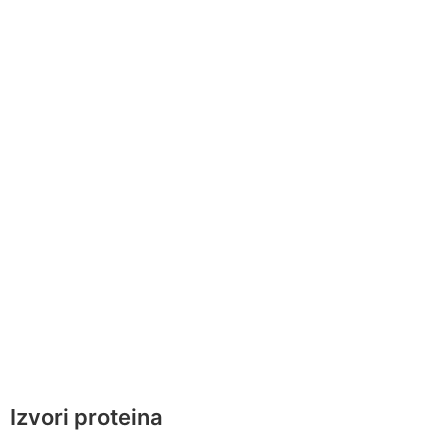
Izvori proteina