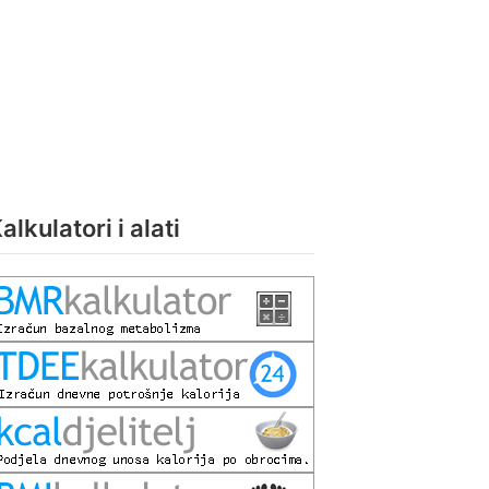
alkulatori i alati