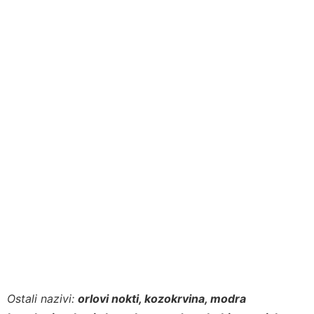
Ostali nazivi:
orlovi nokti, kozokrvina, modra