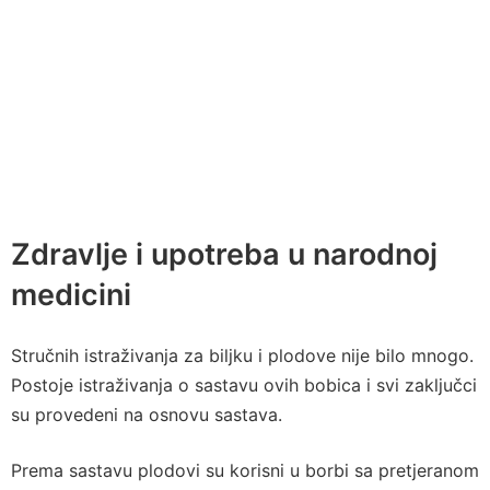
Zdravlje i upotreba u narodnoj
medicini
Stručnih istraživanja za biljku i plodove nije bilo mnogo.
Postoje istraživanja o sastavu ovih bobica i svi zaključci
su provedeni na osnovu sastava.
Prema sastavu plodovi su korisni u borbi sa pretjeranom