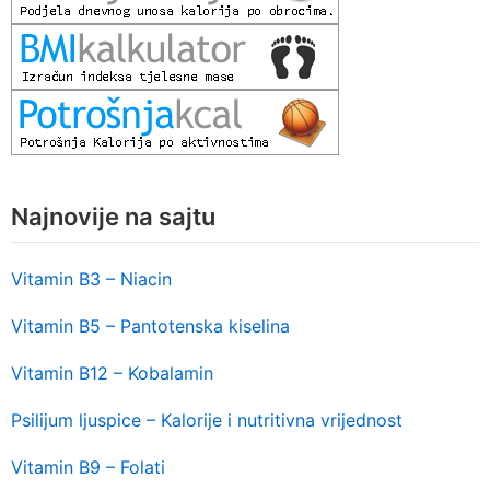
Najnovije na sajtu
Vitamin B3 – Niacin
Vitamin B5 – Pantotenska kiselina
Vitamin B12 – Kobalamin
Psilijum ljuspice – Kalorije i nutritivna vrijednost
Vitamin B9 – Folati