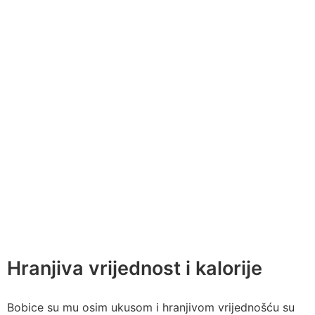
Hranjiva vrijednost i kalorije
Bobice su mu osim ukusom i hranjivom vrijednošću su