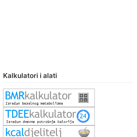
Kalkulatori i alati