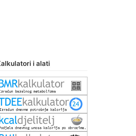
alkulatori i alati