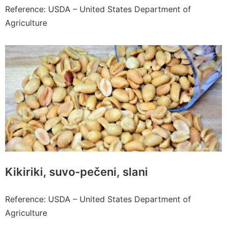
Reference: USDA – United States Department of
Agriculture
Kikiriki, suvo-pečeni, slani
Reference: USDA – United States Department of
Agriculture