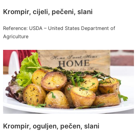
Krompir, cijeli, pečeni, slani
Reference: USDA – United States Department of
Agriculture
Krompir, oguljen, pečen, slani