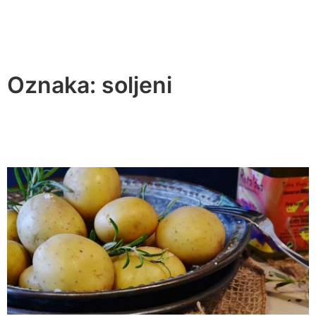
Oznaka:
soljeni