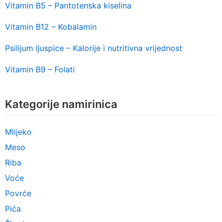
Vitamin B5 – Pantotenska kiselina
Vitamin B12 – Kobalamin
Psilijum ljuspice – Kalorije i nutritivna vrijednost
Vitamin B9 – Folati
Kategorije namirinica
Mlijeko
Meso
Riba
Voće
Povrće
Pića