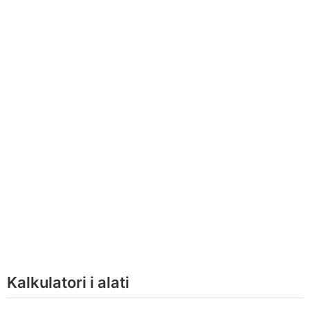
Kalkulatori i alati