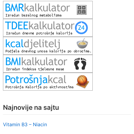
Najnovije na sajtu
Vitamin B3 – Niacin