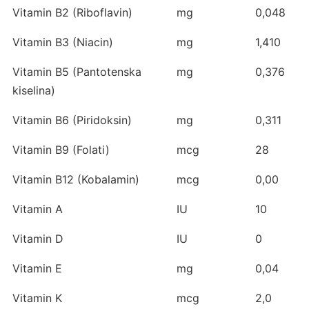
Vitamin B2 (Riboflavin)
mg
0,048
Vitamin B3 (Niacin)
mg
1,410
Vitamin B5 (Pantotenska
mg
0,376
kiselina)
Vitamin B6 (Piridoksin)
mg
0,311
Vitamin B9 (Folati)
mcg
28
Vitamin B12 (Kobalamin)
mcg
0,00
Vitamin A
IU
10
Vitamin D
IU
0
Vitamin E
mg
0,04
Vitamin K
mcg
2,0