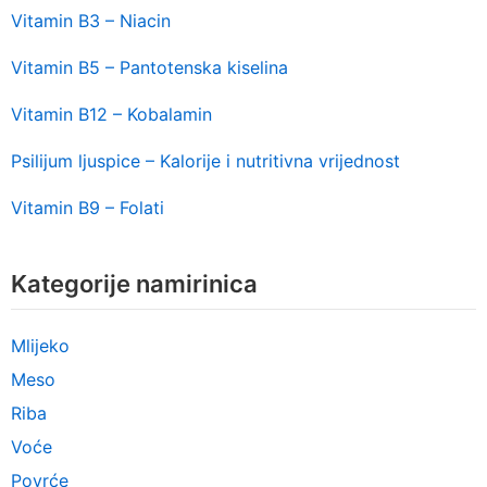
Vitamin B3 – Niacin
Vitamin B5 – Pantotenska kiselina
Vitamin B12 – Kobalamin
Psilijum ljuspice – Kalorije i nutritivna vrijednost
Vitamin B9 – Folati
Kategorije namirinica
Mlijeko
Meso
Riba
Voće
Povrće