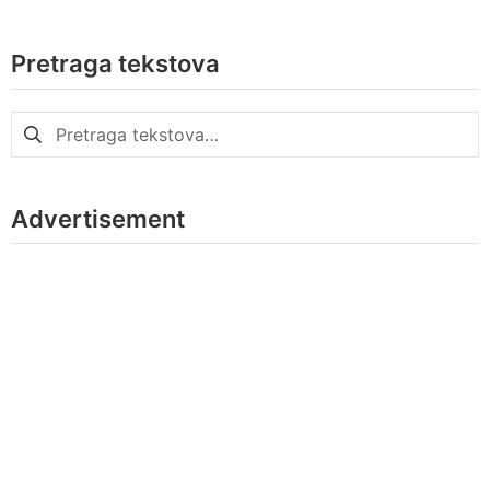
Pretraga tekstova
Pretraga
za:
Advertisement