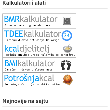
Kalkulatori i alati
Najnovije na sajtu