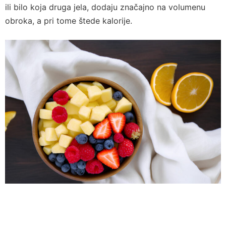
ili bilo koja druga jela, dodaju značajno na volumenu
obroka, a pri tome štede kalorije.