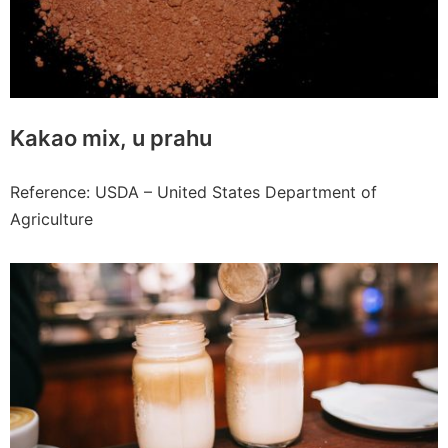
Kakao mix, u prahu
Reference: USDA – United States Department of
Agriculture