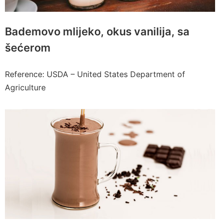
Bademovo mlijeko, okus vanilija, sa
šećerom
Reference: USDA – United States Department of
Agriculture