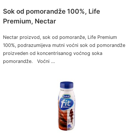
Sok od pomorandže 100%, Life
Premium, Nectar
Nectar proizvod, sok od pomoranže, Life Premium
100%, podrazumijeva mutni voćni sok od pomorandže
proizveden od koncentrisanog voćnog soka
pomorandže. Voćni …