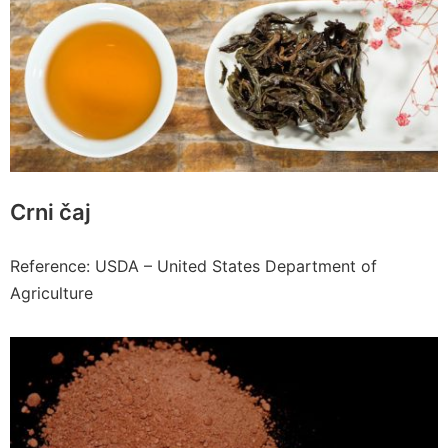
Crni čaj
Reference: USDA – United States Department of
Agriculture