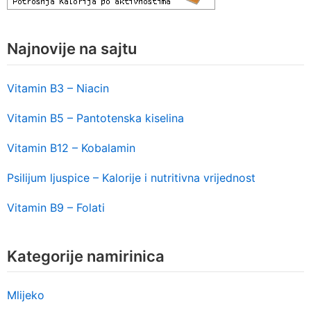
Najnovije na sajtu
Vitamin B3 – Niacin
Vitamin B5 – Pantotenska kiselina
Vitamin B12 – Kobalamin
Psilijum ljuspice – Kalorije i nutritivna vrijednost
Vitamin B9 – Folati
Kategorije namirinica
Mlijeko