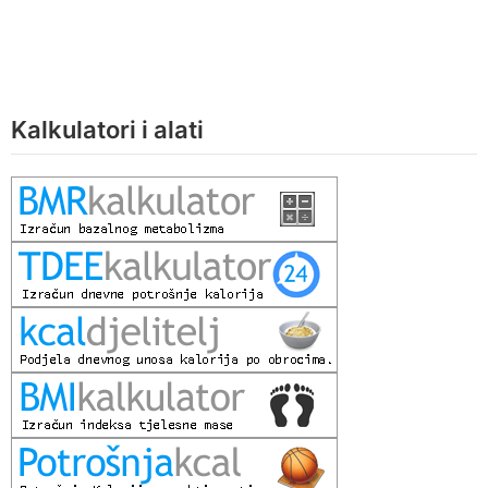
Kalkulatori i alati