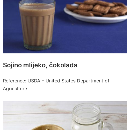
Sojino mlijeko, čokolada
Reference: USDA – United States Department of
Agriculture