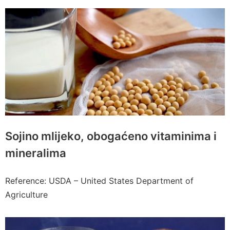
Sojino mlijeko, obogaćeno vitaminima i
mineralima
Reference: USDA – United States Department of
Agriculture