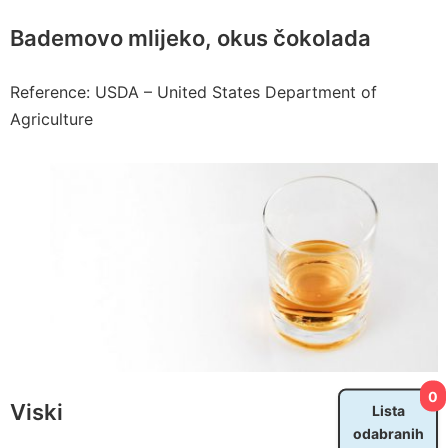
Bademovo mlijeko, okus čokolada
Reference: USDA – United States Department of
Agriculture
0
Viski
Lista
odabranih