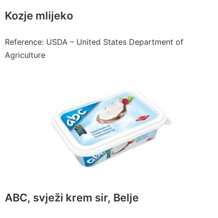
Kozje mlijeko
Reference: USDA – United States Department of
Agriculture
ABC, svježi krem sir, Belje