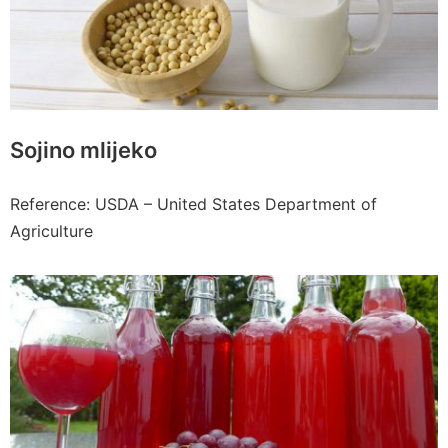
Sojino mlijeko
Reference: USDA – United States Department of
Agriculture