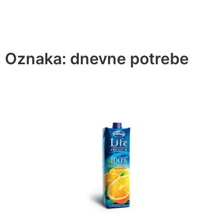
Oznaka:
dnevne potrebe