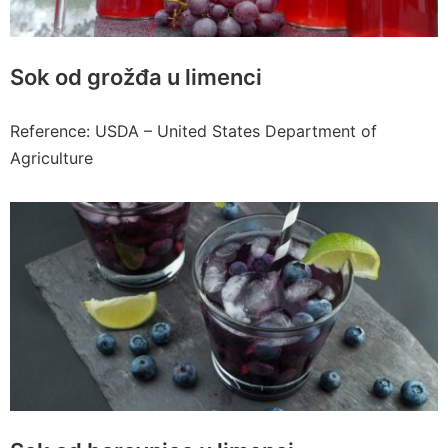
Sok od grožđa u limenci
Reference: USDA – United States Department of
Agriculture