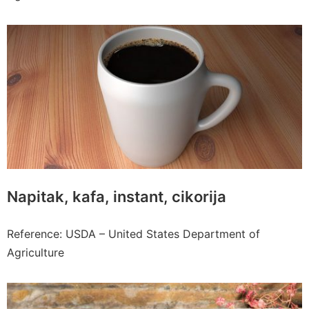
Napitak, kafa, instant, cikorija
Reference: USDA – United States Department of
Agriculture