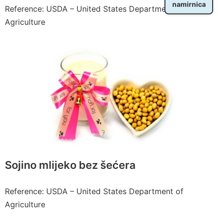
namirnica
Reference: USDA – United States Department of
Agriculture
Sojino mlijeko bez šećera
Reference: USDA – United States Department of
Agriculture