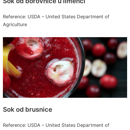
Sok od borovnice u limenci
Reference: USDA – United States Department of
Agriculture
Sok od brusnice
Reference: USDA – United States Department of