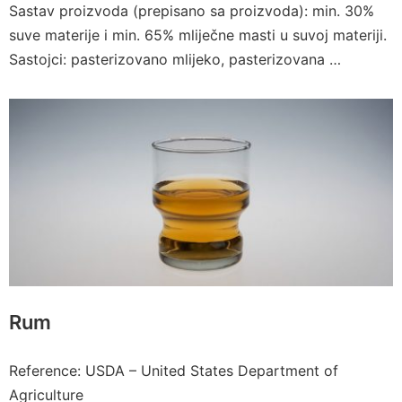
Sastav proizvoda (prepisano sa proizvoda): min. 30%
suve materije i min. 65% mliječne masti u suvoj materiji.
Sastojci: pasterizovano mlijeko, pasterizovana …
Rum
Reference: USDA – United States Department of
Agriculture