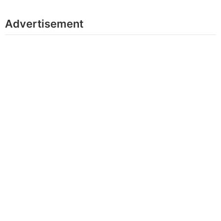
Advertisement