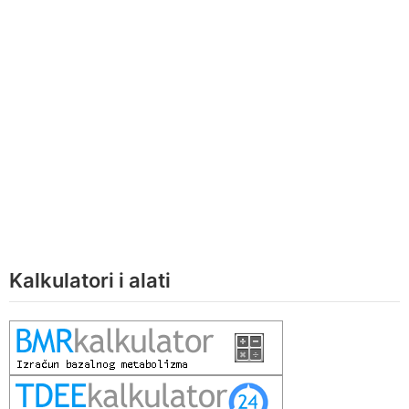
Kalkulatori i alati