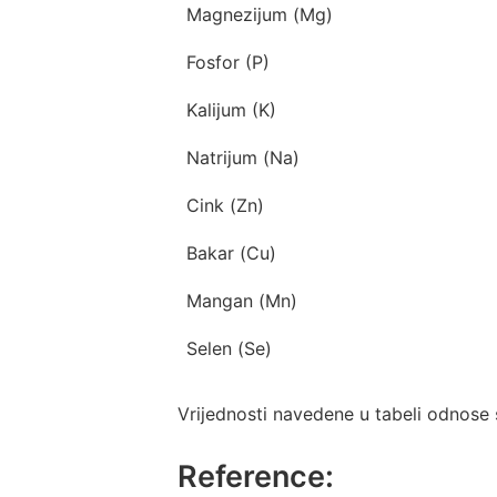
Magnezijum (Mg)
Fosfor (P)
Kalijum (K)
Natrijum (Na)
Cink (Zn)
Bakar (Cu)
Mangan (Mn)
Selen (Se)
Vrijednosti navedene u tabeli odnose 
Reference: