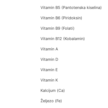
Vitamin B5 (Pantotenska kiselina)
Vitamin B6 (Piridoksin)
Vitamin B9 (Folati)
Vitamin B12 (Kobalamin)
Vitamin A
Vitamin D
Vitamin E
Vitamin K
Kalcijum (Ca)
Željezo (Fe)