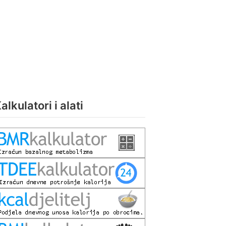
alkulatori i alati