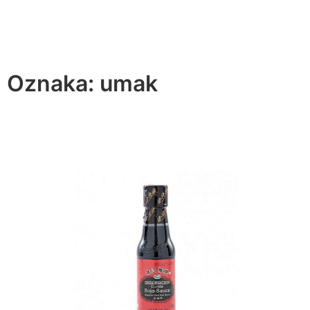
Oznaka:
umak