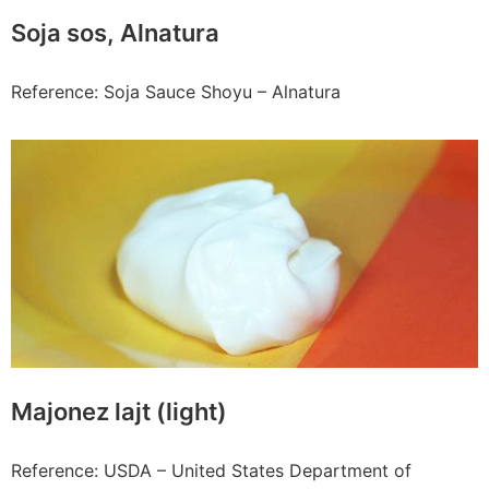
Soja sos, Alnatura
Reference: Soja Sauce Shoyu – Alnatura
Majonez lajt (light)
Reference: USDA – United States Department of