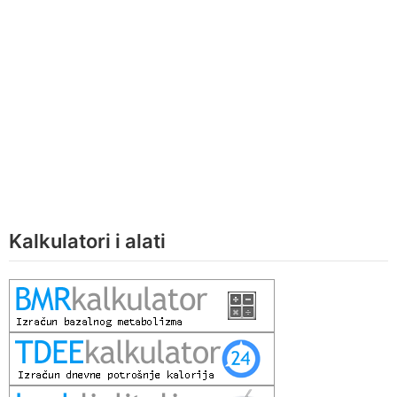
Kalkulatori i alati