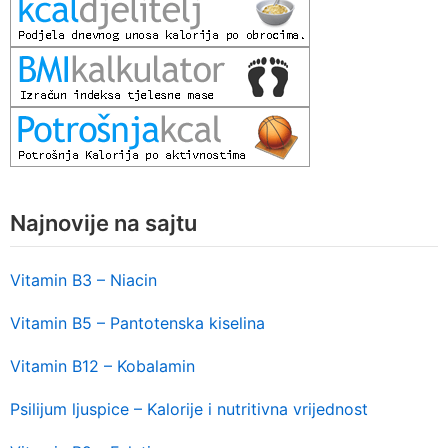
Najnovije na sajtu
Vitamin B3 – Niacin
Vitamin B5 – Pantotenska kiselina
Vitamin B12 – Kobalamin
Psilijum ljuspice – Kalorije i nutritivna vrijednost