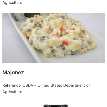
Agriculture
Majonez
Reference: USDA – United States Department of
Agriculture