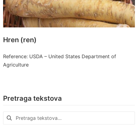
Hren (ren)
Reference: USDA – United States Department of
Agriculture
Pretraga tekstova
Pretraga
za: