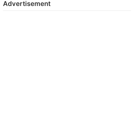
Advertisement