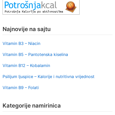
Najnovije na sajtu
Vitamin B3 – Niacin
Vitamin B5 – Pantotenska kiselina
Vitamin B12 – Kobalamin
Psilijum ljuspice – Kalorije i nutritivna vrijednost
Vitamin B9 – Folati
Kategorije namirinica