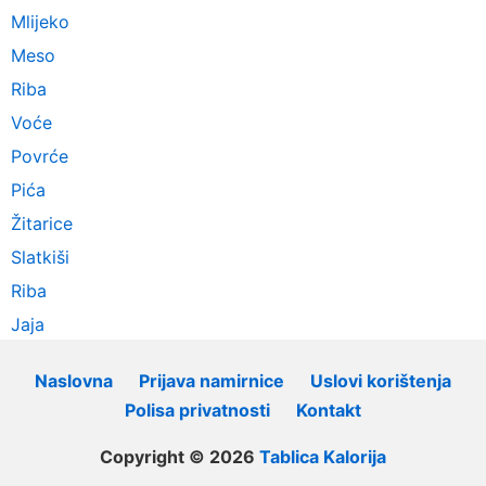
Mlijeko
Meso
Riba
Voće
Povrće
Pića
Žitarice
Slatkiši
Riba
Jaja
Naslovna
Prijava namirnice
Uslovi korištenja
Polisa privatnosti
Kontakt
Copyright © 2026
Tablica Kalorija