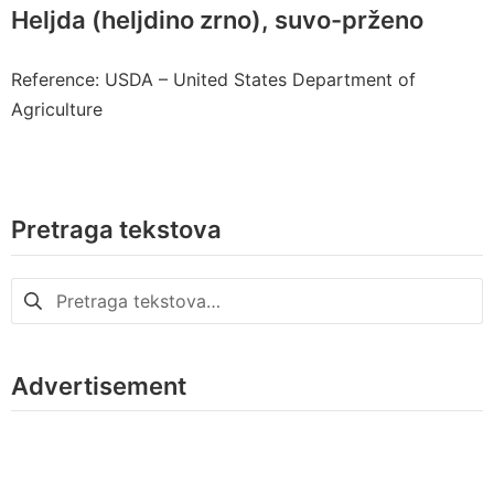
Heljda (heljdino zrno), suvo-prženo
Reference: USDA – United States Department of
Agriculture
Pretraga tekstova
Pretraga
za:
Advertisement