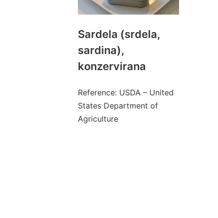
Sardela (srdela,
sardina),
konzervirana
Reference: USDA – United
States Department of
Agriculture