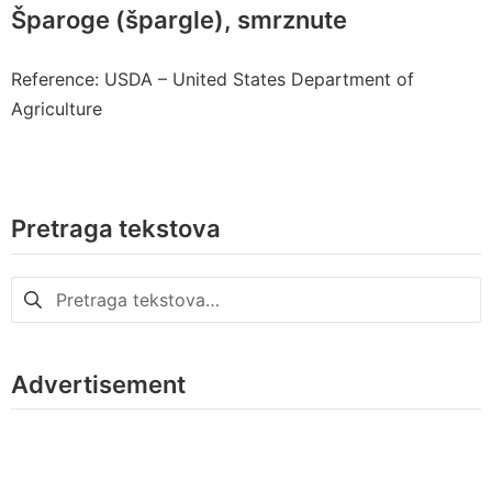
Šparoge (špargle), smrznute
Reference: USDA – United States Department of
Agriculture
Pretraga tekstova
Pretraga
za:
Advertisement