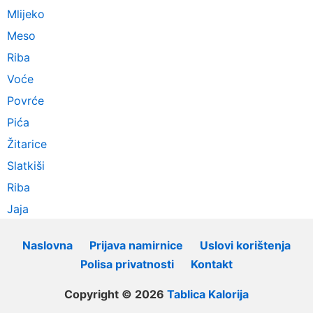
Mlijeko
Meso
Riba
Voće
Povrće
Pića
Žitarice
Slatkiši
Riba
Jaja
Naslovna
Prijava namirnice
Uslovi korištenja
Polisa privatnosti
Kontakt
Copyright © 2026
Tablica Kalorija