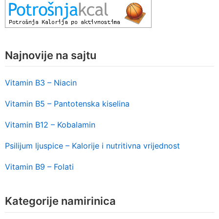
Najnovije na sajtu
Vitamin B3 – Niacin
Vitamin B5 – Pantotenska kiselina
Vitamin B12 – Kobalamin
Psilijum ljuspice – Kalorije i nutritivna vrijednost
Vitamin B9 – Folati
Kategorije namirinica