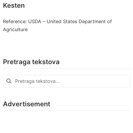
Kesten
Reference: USDA – United States Department of
Agriculture
Pretraga tekstova
Pretraga
za:
Advertisement