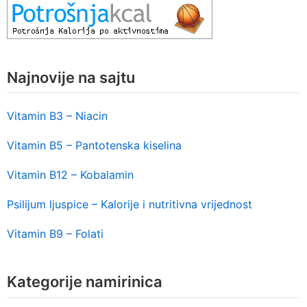
Najnovije na sajtu
Vitamin B3 – Niacin
Vitamin B5 – Pantotenska kiselina
Vitamin B12 – Kobalamin
Psilijum ljuspice – Kalorije i nutritivna vrijednost
Vitamin B9 – Folati
Kategorije namirinica