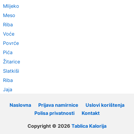
Mlijeko
Meso
Riba
Voće
Povrće
Pića
Žitarice
Slatkiši
Riba
Jaja
Naslovna
Prijava namirnice
Uslovi korištenja
Polisa privatnosti
Kontakt
Copyright © 2026
Tablica Kalorija