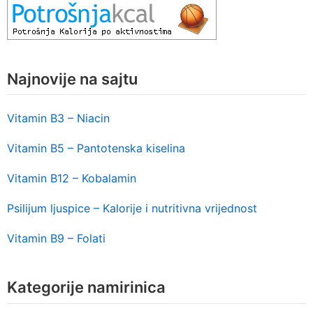
Najnovije na sajtu
Vitamin B3 – Niacin
Vitamin B5 – Pantotenska kiselina
Vitamin B12 – Kobalamin
Psilijum ljuspice – Kalorije i nutritivna vrijednost
Vitamin B9 – Folati
Kategorije namirinica