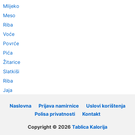
Mlijeko
Meso
Riba
Voće
Povrće
Pića
Žitarice
Slatkiši
Riba
Jaja
Naslovna
Prijava namirnice
Uslovi korištenja
Polisa privatnosti
Kontakt
Copyright © 2026
Tablica Kalorija