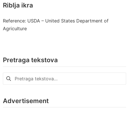
Riblja ikra
Reference: USDA – United States Department of
Agriculture
Pretraga tekstova
Pretraga
za:
Advertisement