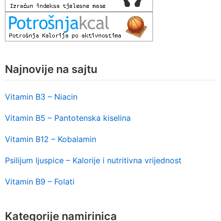
Najnovije na sajtu
Vitamin B3 – Niacin
Vitamin B5 – Pantotenska kiselina
Vitamin B12 – Kobalamin
Psilijum ljuspice – Kalorije i nutritivna vrijednost
Vitamin B9 – Folati
Kategorije namirinica