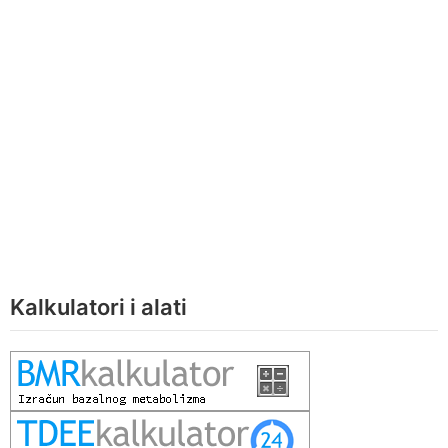
Kalkulatori i alati