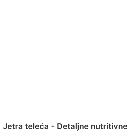
Jetra teleća - Detaljne nutritivne