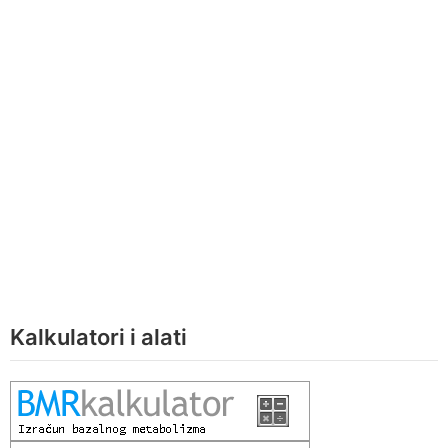
Kalkulatori i alati