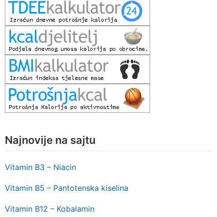
Najnovije na sajtu
Vitamin B3 – Niacin
Vitamin B5 – Pantotenska kiselina
Vitamin B12 – Kobalamin