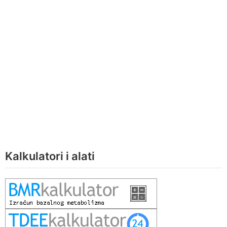
Kalkulatori i alati