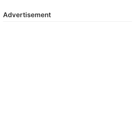
Advertisement