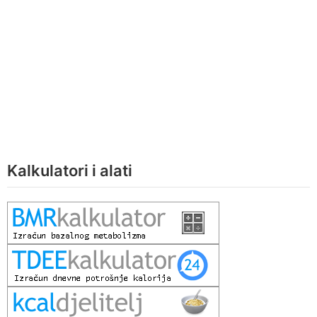
Kalkulatori i alati