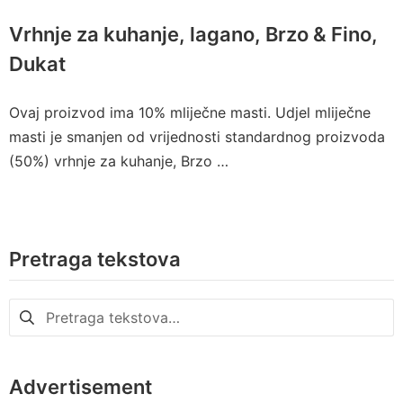
Vrhnje za kuhanje, lagano, Brzo & Fino,
Dukat
Ovaj proizvod ima 10% mliječne masti. Udjel mliječne
masti je smanjen od vrijednosti standardnog proizvoda
(50%) vrhnje za kuhanje, Brzo …
Pretraga tekstova
Pretraga
za:
Advertisement