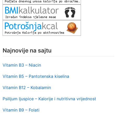
Najnovije na sajtu
Vitamin B3 – Niacin
Vitamin B5 – Pantotenska kiselina
Vitamin B12 – Kobalamin
Psilijum ljuspice – Kalorije i nutritivna vrijednost
Vitamin B9 – Folati