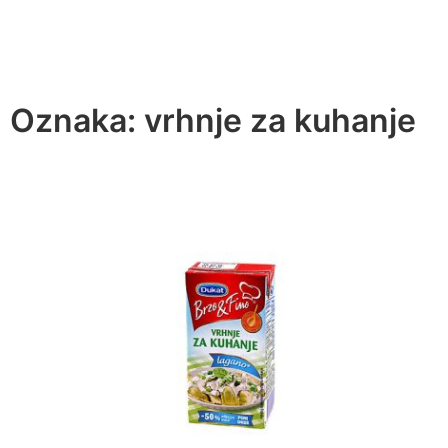
Oznaka:
vrhnje za kuhanje