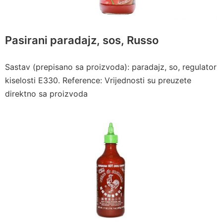
Pasirani paradajz, sos, Russo
Sastav (prepisano sa proizvoda): paradajz, so, regulator
kiselosti E330. Reference: Vrijednosti su preuzete
direktno sa proizvoda