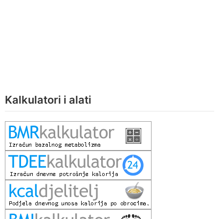
Kalkulatori i alati