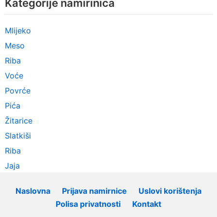
Kategorije namirinica
Mlijeko
Meso
Riba
Voće
Povrće
Pića
Žitarice
Slatkiši
Riba
Jaja
Naslovna
Prijava namirnice
Uslovi korištenja
Polisa privatnosti
Kontakt