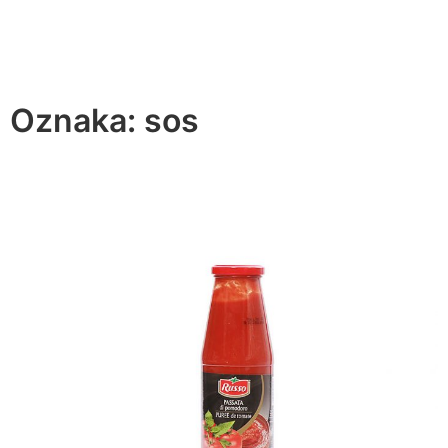
Oznaka:
sos