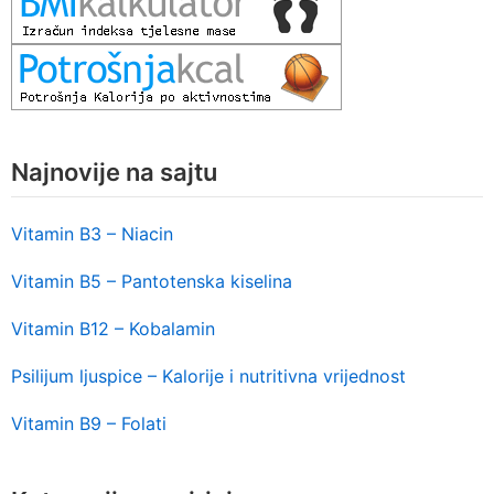
Najnovije na sajtu
Vitamin B3 – Niacin
Vitamin B5 – Pantotenska kiselina
Vitamin B12 – Kobalamin
Psilijum ljuspice – Kalorije i nutritivna vrijednost
Vitamin B9 – Folati