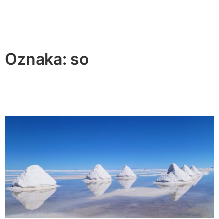
Oznaka:
so