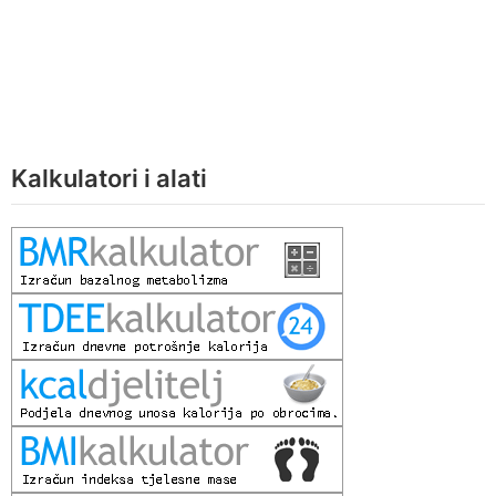
Kalkulatori i alati