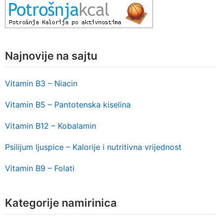
Najnovije na sajtu
Vitamin B3 – Niacin
Vitamin B5 – Pantotenska kiselina
Vitamin B12 – Kobalamin
Psilijum ljuspice – Kalorije i nutritivna vrijednost
Vitamin B9 – Folati
Kategorije namirinica