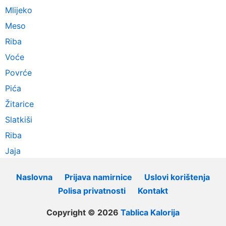
Mlijeko
Meso
Riba
Voće
Povrće
Pića
Žitarice
Slatkiši
Riba
Jaja
Naslovna
Prijava namirnice
Uslovi korištenja
Polisa privatnosti
Kontakt
Copyright © 2026
Tablica Kalorija