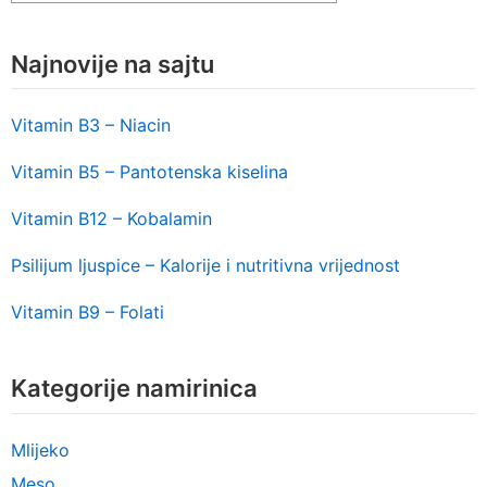
Najnovije na sajtu
Vitamin B3 – Niacin
Vitamin B5 – Pantotenska kiselina
Vitamin B12 – Kobalamin
Psilijum ljuspice – Kalorije i nutritivna vrijednost
Vitamin B9 – Folati
Kategorije namirinica
Mlijeko
Meso