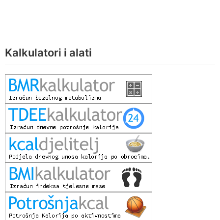
Kalkulatori i alati