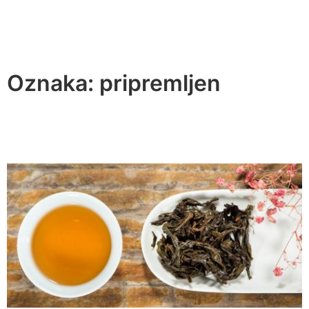
Oznaka:
pripremljen