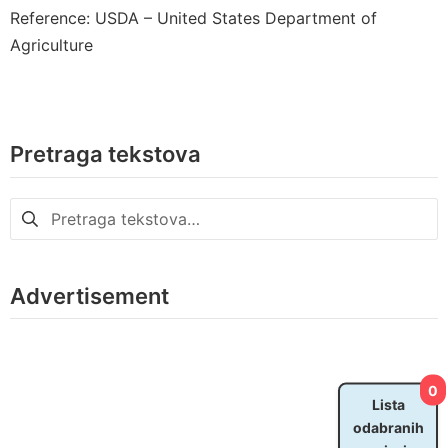
Reference: USDA – United States Department of
Agriculture
Pretraga tekstova
Pretraga
za:
Advertisement
0
Lista
odabranih