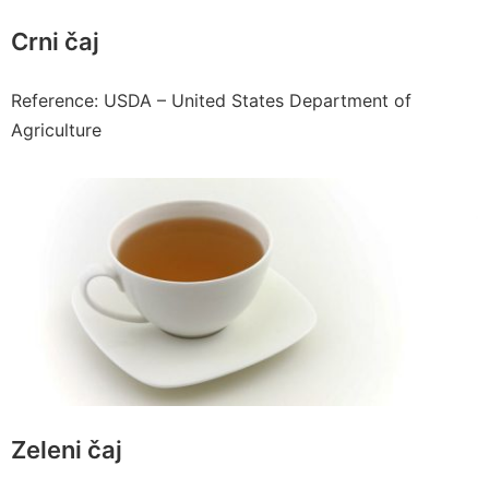
Crni čaj
Reference: USDA – United States Department of
Agriculture
Zeleni čaj