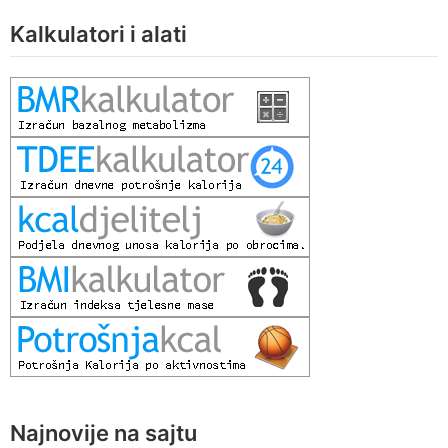
Kalkulatori i alati
Najnovije na sajtu