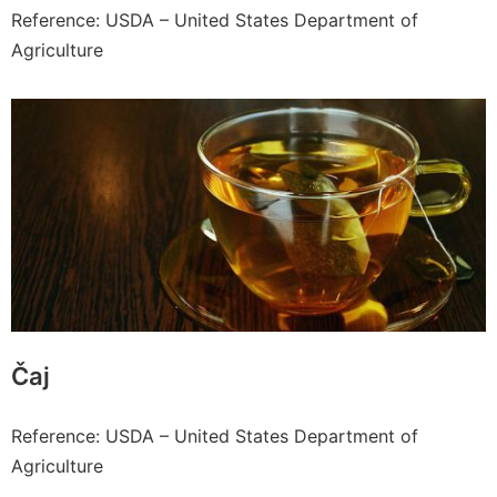
Reference: USDA – United States Department of
Agriculture
Čaj
Reference: USDA – United States Department of
Agriculture