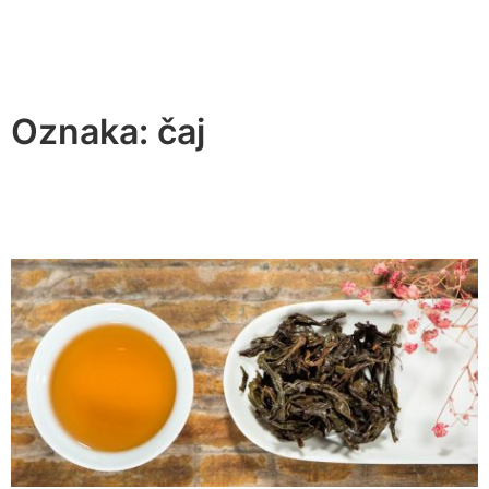
Oznaka:
čaj