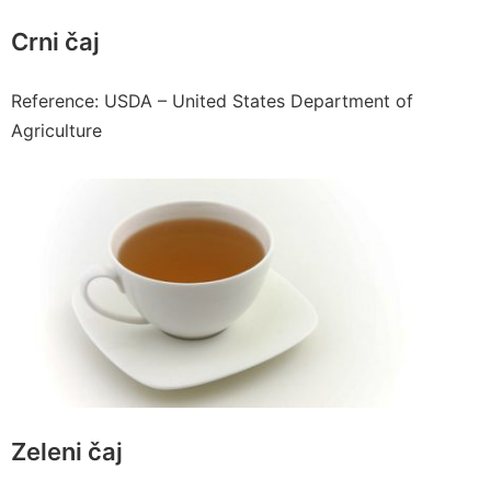
Crni čaj
Reference: USDA – United States Department of
Agriculture
Zeleni čaj