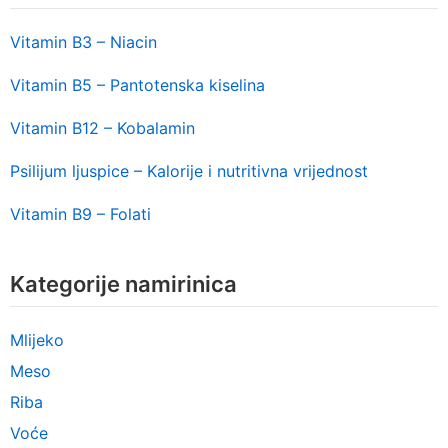
Vitamin B3 – Niacin
Vitamin B5 – Pantotenska kiselina
Vitamin B12 – Kobalamin
Psilijum ljuspice – Kalorije i nutritivna vrijednost
Vitamin B9 – Folati
Kategorije namirinica
Mlijeko
Meso
Riba
Voće