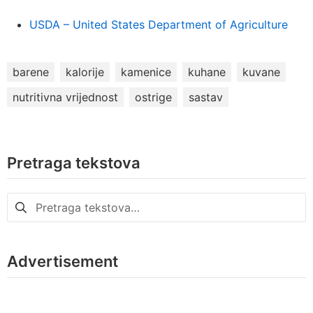
USDA – United States Department of Agriculture
barene
kalorije
kamenice
kuhane
kuvane
nutritivna vrijednost
ostrige
sastav
Pretraga tekstova
Pretraga
za:
Advertisement