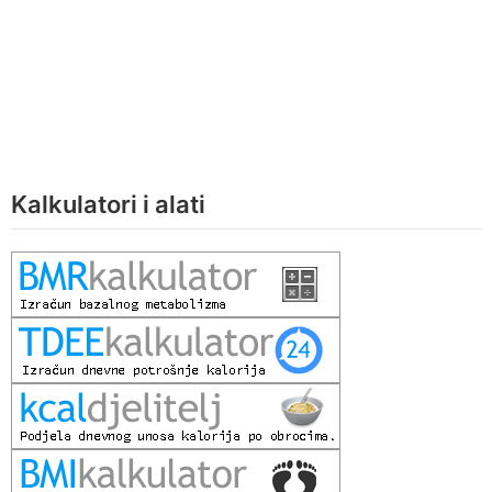
Kalkulatori i alati