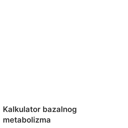
Kalkulator bazalnog
metabolizma