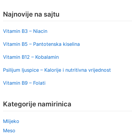
Najnovije na sajtu
Vitamin B3 – Niacin
Vitamin B5 – Pantotenska kiselina
Vitamin B12 – Kobalamin
Psilijum ljuspice – Kalorije i nutritivna vrijednost
Vitamin B9 – Folati
Kategorije namirinica
Mlijeko
Meso