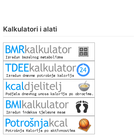
Kalkulatori i alati