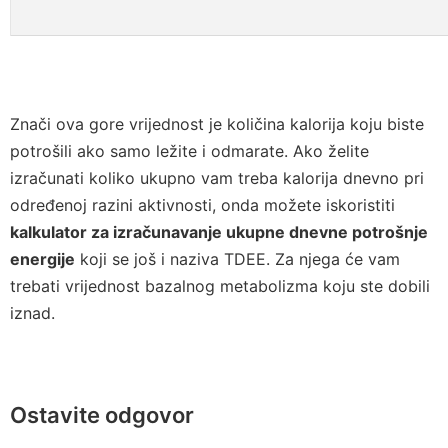
Znači ova gore vrijednost je količina kalorija koju biste
potrošili ako samo ležite i odmarate. Ako želite
izračunati koliko ukupno vam treba kalorija dnevno pri
određenoj razini aktivnosti, onda možete iskoristiti
kalkulator za izračunavanje ukupne dnevne potrošnje
energije
koji se još i naziva TDEE. Za njega će vam
trebati vrijednost bazalnog metabolizma koju ste dobili
iznad.
Ostavite odgovor