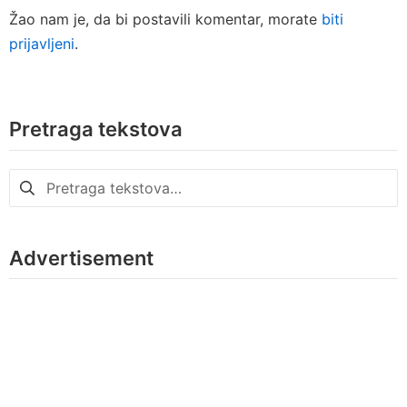
Žao nam je, da bi postavili komentar, morate
biti
prijavljeni
.
Pretraga tekstova
Pretraga
za:
Advertisement